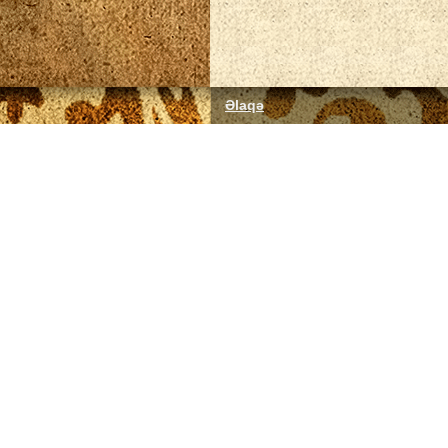
Əlaqə