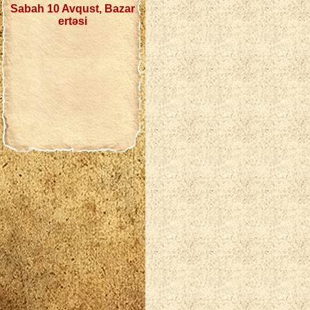
Sabah 10 Avqust, Bazar
ertəsi