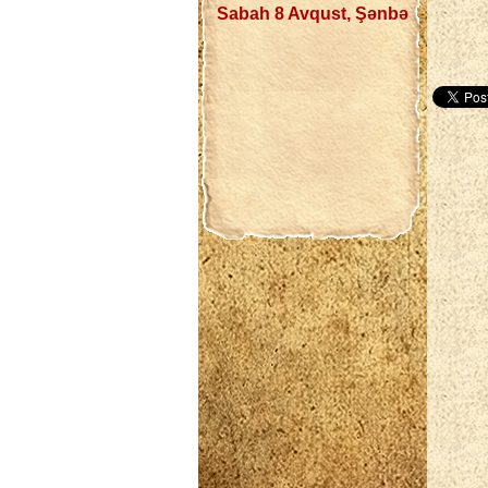
Sabah 8 Avqust, Şənbə