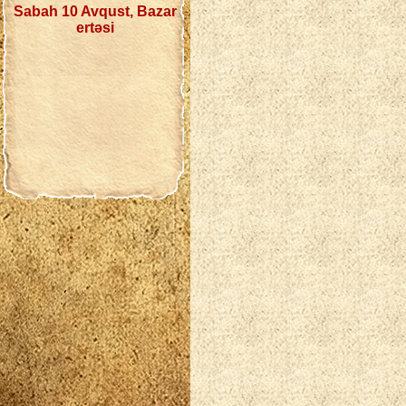
Sabah 10 Avqust, Bazar
ertəsi