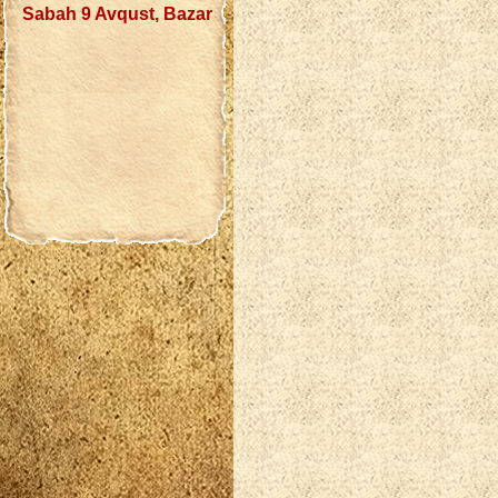
Sabah 9 Avqust, Bazar