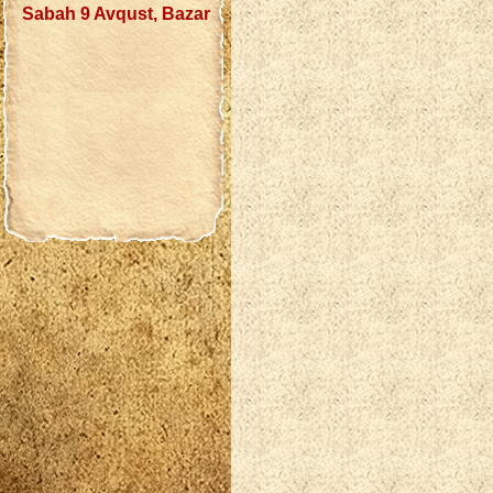
Sabah 9 Avqust, Bazar