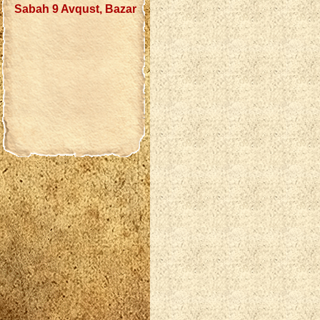
Sabah 9 Avqust, Bazar